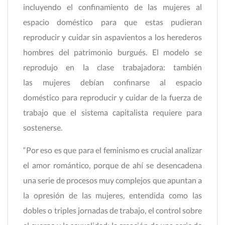
incluyendo el confinamiento de las mujeres al
espacio doméstico para que estas pudieran
reproducir y cuidar sin aspavientos a los herederos
hombres del patrimonio burgués. El modelo se
reprodujo en la clase trabajadora: también
las mujeres debían confinarse al espacio
doméstico para reproducir y cuidar de la fuerza de
trabajo que el sistema capitalista requiere para
sostenerse.
“Por eso es que para el feminismo es crucial analizar
el amor romántico, porque de ahí se desencadena
una serie de procesos muy complejos que apuntan a
la opresión de las mujeres, entendida como las
dobles o triples jornadas de trabajo, el control sobre