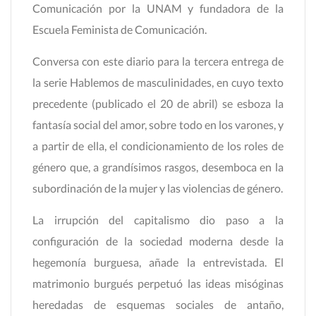
Comunicación por la UNAM y fundadora de la
Escuela Feminista de Comunicación.
Conversa con este diario para la tercera entrega de
la serie Hablemos de masculinidades, en cuyo texto
precedente (publicado el 20 de abril) se esboza la
fantasía social del amor, sobre todo en los varones, y
a partir de ella, el condicionamiento de los roles de
género que, a grandísimos rasgos, desemboca en la
subordinación de la mujer y las violencias de género.
La irrupción del capitalismo dio paso a la
configuración de la sociedad moderna desde la
hegemonía burguesa, añade la entrevistada. El
matrimonio burgués perpetuó las ideas misóginas
heredadas de esquemas sociales de antaño,