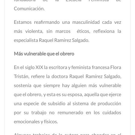
Comunicación.
Estamos reafirmando una masculinidad cada vez
más violenta, sin marcos éticos, reflexiona la
especialista Raquel Ramírez Salgado.
Más vulnerable que el obrero
En el siglo XIX la escritora y feminista francesa Flora
Tristán, refiere la doctora Raquel Ramírez Salgado,
sostenía que siempre hay alguien más vulnerable
que el obrero, y esta es su esposa, aquella que ejerce
una especie de subsidio al sistema de producción
por su trabajo no remunerado en los cuidados
emocionales y físicos.
Algunos trabajos de la autora para ahondar en el