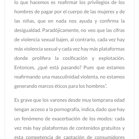
lo que hacemos es reafirmar los privilegios de los
hombres de pagar por el cuerpo de las mujeres y de
las niñas, que en nada nos ayuda y confirma la
desigualdad. Paradójicamente, no veo que las cifras
de violencia sexual bajen, al contrario, cada vez hay
más violencia sexual y cada vez hay más plataformas
donde prolifera la cosificación y explotación.
Entonces, ¿qué está pasando? Pues que estamos
reafirmando una masculinidad violenta, no estamos
generando marcos éticos para los hombres”.
Es grave que los varones desde muy temprana edad
tengan acceso a la pornografía, indica, dado que hay
un fenómeno de exacerbación de los modos: cada
vez más hay plataformas de contenidos gratuitos y
esta competencia de captación de consumidores