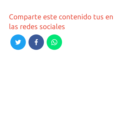
Comparte este contenido tus en
las redes sociales