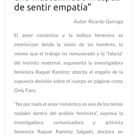
de sentir empatía"
Autor: Ricardo Quiroga
El amor romántico y la belleza femenina se
interiorizan desde la visión de los hombres, lo
mismo que el trabajo no remunerado y la “falacia”
del instinto maternal, argumenta la investigadora
feminista Raquel Ramírez; aborda el engaño de la
supuesta decisión sobre el cuerpo en páginas como
Only Fans.
“No por nada el amor romántico es uno de los temas
nodales dentro del análisis feminista”, expresa la
investigadora, comunicadora y activista
feminista Raquel Ramírez Salgado, doctora en