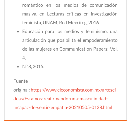
romántico en los medios de comunicación
masiva, en Lecturas críticas en investigación
feminista, UNAM, Red Mexciteg, 2016.
Educación para los medios y feminismo: una
articulación que posibilita el empoderamiento
de las mujeres en Communication Papers: Vol.
4,
N° 8, 2015.
Fuente
original:
https://www.eleconomista.com.mx/artesei
deas/Estamos-reafirmando-una-masculinidad-
incapaz-de-sentir-empatia-20210505-0128.html