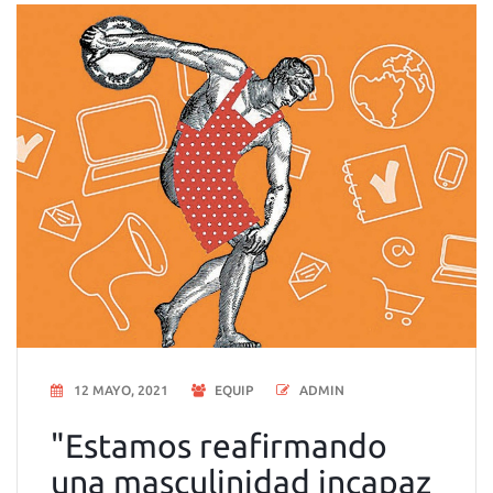
12 MAYO, 2021
EQUIP
ADMIN
"Estamos reafirmando
una masculinidad incapaz