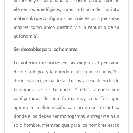
el cuerpo y la sexualidad; la creación de una serie de
elementos ideológicos, como la falacia del instinto
maternal, que configura a las mujeres para pensarse
madres como único destino y a la renuncia de su
autonomía”.
Ser deseables para los hombres
Lo anterior interiorizó en las mujeres el pensarse
desde la lógica y la mirada estética masculinas, “es
decir, esta exigencia de ser bellas y deseables desde
la mirada de los hombres. Y ellos también son
configurados de una forma muy específica que
apunta a la dominación con un amor romántico
donde ellas deben ser monógamas, entregarse a un
solo hombre, mientras que para los hombres están