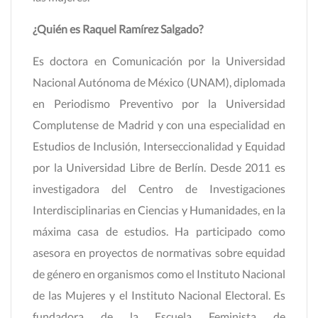
¿Quién es Raquel Ramírez Salgado?
Es doctora en Comunicación por la Universidad
Nacional Autónoma de México (UNAM), diplomada
en Periodismo Preventivo por la Universidad
Complutense de Madrid y con una especialidad en
Estudios de Inclusión, Interseccionalidad y Equidad
por la Universidad Libre de Berlín. Desde 2011 es
investigadora del Centro de Investigaciones
Interdisciplinarias en Ciencias y Humanidades, en la
máxima casa de estudios. Ha participado como
asesora en proyectos de normativas sobre equidad
de género en organismos como el Instituto Nacional
de las Mujeres y el Instituto Nacional Electoral. Es
fundadora de la Escuela Feminista de