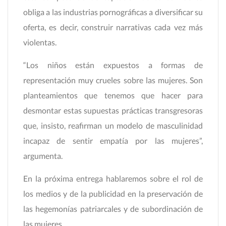
obliga a las industrias pornográficas a diversificar su
oferta, es decir, construir narrativas cada vez más
violentas.
“Los niños están expuestos a formas de
representación muy crueles sobre las mujeres. Son
planteamientos que tenemos que hacer para
desmontar estas supuestas prácticas transgresoras
que, insisto, reafirman un modelo de masculinidad
incapaz de sentir empatía por las mujeres”,
argumenta.
En la próxima entrega hablaremos sobre el rol de
los medios y de la publicidad en la preservación de
las hegemonías patriarcales y de subordinación de
las mujeres.