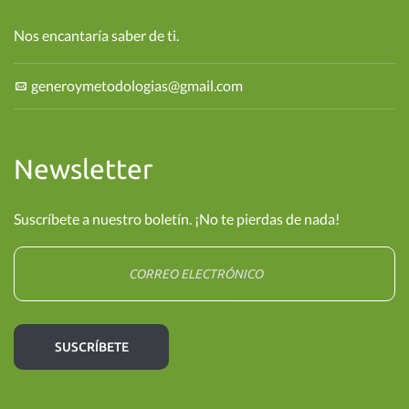
Nos encantaría saber de ti.
generoymetodologias@gmail.com
Newsletter
Suscríbete a nuestro boletín. ¡No te pierdas de nada!