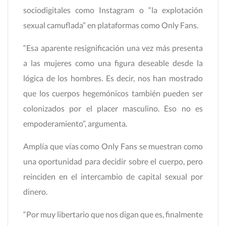
sociodigitales como Instagram o “la explotación
sexual camuflada” en plataformas como Only Fans.
“Esa aparente resignificación una vez más presenta
a las mujeres como una figura deseable desde la
lógica de los hombres. Es decir, nos han mostrado
que los cuerpos hegemónicos también pueden ser
colonizados por el placer masculino. Eso no es
empoderamiento”, argumenta.
Amplía que vías como Only Fans se muestran como
una oportunidad para decidir sobre el cuerpo, pero
reinciden en el intercambio de capital sexual por
dinero.
“Por muy libertario que nos digan que es, finalmente