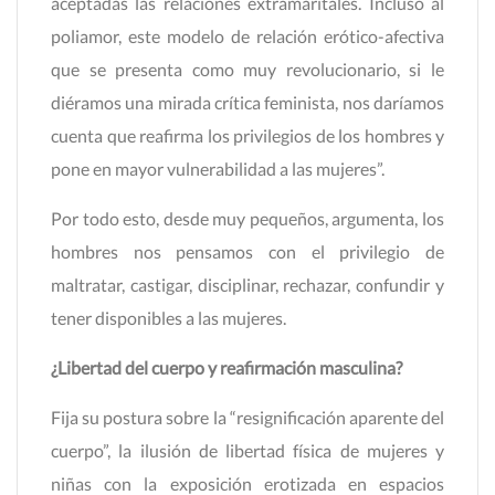
aceptadas las relaciones extramaritales. Incluso al
poliamor, este modelo de relación erótico-afectiva
que se presenta como muy revolucionario, si le
diéramos una mirada crítica feminista, nos daríamos
cuenta que reafirma los privilegios de los hombres y
pone en mayor vulnerabilidad a las mujeres”.
Por todo esto, desde muy pequeños, argumenta, los
hombres nos pensamos con el privilegio de
maltratar, castigar, disciplinar, rechazar, confundir y
tener disponibles a las mujeres.
¿Libertad del cuerpo y reafirmación masculina?
Fija su postura sobre la “resignificación aparente del
cuerpo”, la ilusión de libertad física de mujeres y
niñas con la exposición erotizada en espacios