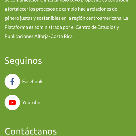
a fortalecer los procesos de cambio hacia relaciones de
género justas y sostenibles en la región centroamericana. La
Plataforma es administrada por el Centro de Estudios y
Publicaciones Alforja-Costa Rica.
Seguinos
Facebook
Youtube
Contáctanos