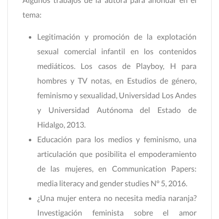
tema:
Legitimación y promoción de la explotación
sexual comercial infantil en los contenidos
mediáticos. Los casos de Playboy, H para
hombres y TV notas, en Estudios de género,
feminismo y sexualidad, Universidad Los Andes
y Universidad Autónoma del Estado de
Hidalgo, 2013.
Educación para los medios y feminismo, una
articulación que posibilita el empoderamiento
de las mujeres, en Communication Papers:
media literacy and gender studies N° 5, 2016.
¿Una mujer entera no necesita media naranja?
Investigación feminista sobre el amor