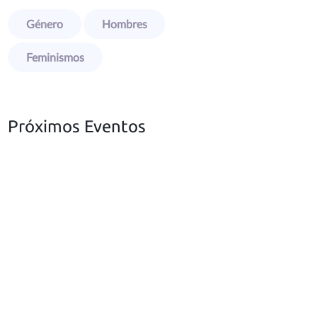
Género
Hombres
Feminismos
Próximos Eventos