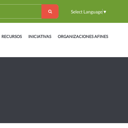
Select Language
▼
RECURSOS
INICIATIVAS
ORGANIZACIONES AFINES