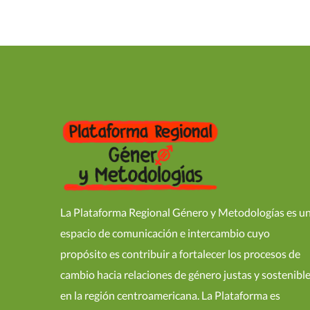
La Plataforma Regional Género y Metodologías es u
espacio de comunicación e intercambio cuyo
propósito es contribuir a fortalecer los procesos de
cambio hacia relaciones de género justas y sostenibl
en la región centroamericana. La Plataforma es