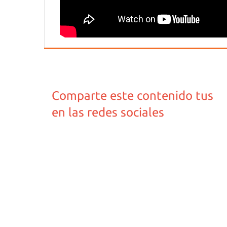
Comparte este contenido tus
en las redes sociales