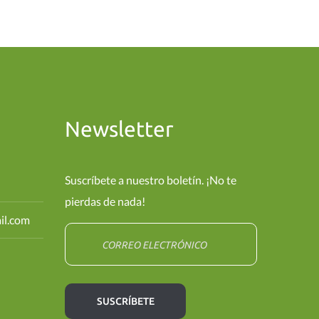
Newsletter
Suscríbete a nuestro boletín. ¡No te
pierdas de nada!
il.com