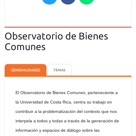
Observatorio de Bienes
Comunes
GENERALIDADES
TEMAS
El Observatorio de Bienes Comunes, perteneciente a
la Universidad de Costa Rica, centra su trabajo en
contribuir a la problematización del contexto que nos
interpela a todos y todas a través de la generación de
información y espacios de diálogo sobre las