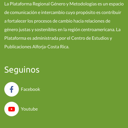
La Plataforma Regional Género y Metodologías es un espacio
de comunicación e intercambio cuyo propósito es contribuir
a fortalecer los procesos de cambio hacia relaciones de
género justas y sostenibles en la región centroamericana. La
Plataforma es administrada por el Centro de Estudios y
Publicaciones Alforja-Costa Rica.
Seguinos
Facebook
Youtube