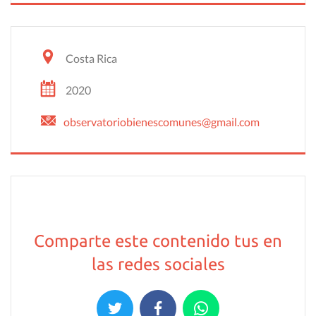
Costa Rica
2020
observatoriobienescomunes@gmail.com
Comparte este contenido tus en
las redes sociales