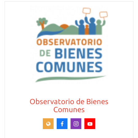
Observatorio de Bienes
Comunes