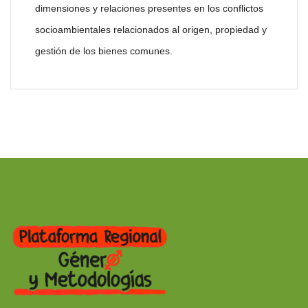
dimensiones y relaciones presentes en los conflictos
socioambientales relacionados al origen, propiedad y
gestión de los bienes comunes.