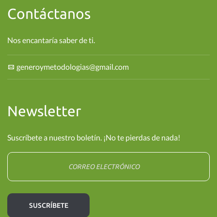
Contáctanos
Nos encantaría saber de ti.
generoymetodologias@gmail.com
Newsletter
Suscríbete a nuestro boletín. ¡No te pierdas de nada!