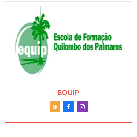
EQUIP