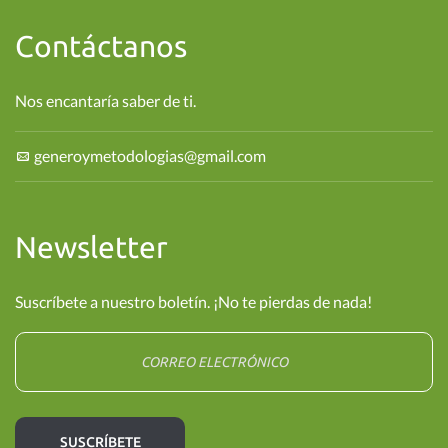
Contáctanos
Nos encantaría saber de ti.
generoymetodologias@gmail.com
Newsletter
Suscríbete a nuestro boletín. ¡No te pierdas de nada!