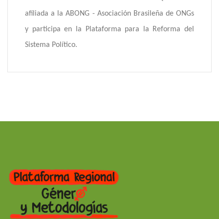
afiliada a la ABONG - Asociación Brasileña de ONGs
y participa en la Plataforma para la Reforma del
Sistema Político.