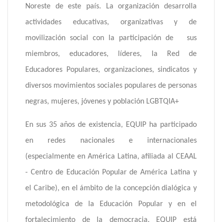
Noreste de este país. La organización desarrolla
actividades educativas, organizativas y de
movilización social con la participación de sus
miembros, educadores, líderes, la Red de
Educadores Populares, organizaciones, sindicatos y
diversos movimientos sociales populares de personas
negras, mujeres, jóvenes y población LGBTQIA+
En sus 35 años de existencia, EQUIP ha participado
en redes nacionales e internacionales
(especialmente en América Latina, afiliada al CEAAL
- Centro de Educación Popular de América Latina y
el Caribe), en el ámbito de la concepción dialógica y
metodológica de la Educación Popular y en el
fortalecimiento de la democracia. EQUIP está