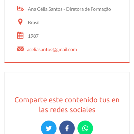
Ana Célia Santos - Diretora de Formação
Brasil
1987
aceliasantos@gmail.com
Comparte este contenido tus en
las redes sociales