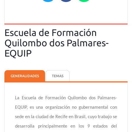
Escuela de Formación
Quilombo dos Palmares-
EQUIP
GENERALIDADES
TEMAS
La Escuela de Formación Quilombo dos Palmares-
EQUIP, es una organización no gubernamental con
sede en la ciudad de Recife en Brasil, cuyo trabajo se
desarrolla principalmente en los 9 estados del