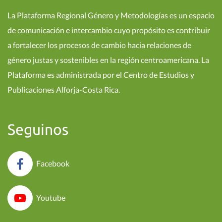
La Plataforma Regional Género y Metodologías es un espacio
de comunicación e intercambio cuyo propósito es contribuir
a fortalecer los procesos de cambio hacia relaciones de
género justas y sostenibles en la región centroamericana. La
Plataforma es administrada por el Centro de Estudios y
Publicaciones Alforja-Costa Rica.
Seguinos
Facebook
Youtube